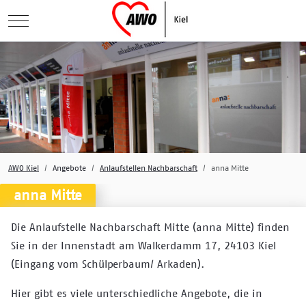
Mobile Menu Toggle
AWO Kiel
Angebote
Anlaufstellen Nachbarschaft
anna Mitte
anna Mitte
Die Anlaufstelle Nachbarschaft Mitte (anna Mitte) finden
Sie in der Innenstadt am Walkerdamm 17, 24103 Kiel
(Eingang vom Schülperbaum/ Arkaden).
Hier gibt es viele unterschiedliche Angebote, die in