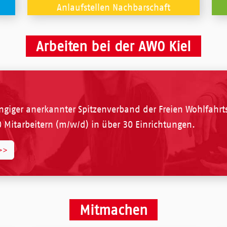
Anlaufstellen Nachbarschaft
Arbeiten bei der AWO Kiel
giger anerkannter Spitzenverband der Freien Wohlfahrtspf
0 Mitarbeitern (m/w/d) in über 30 Einrichtungen.
>>
Mitmachen