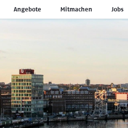
Angebote
Mitmachen
Jobs