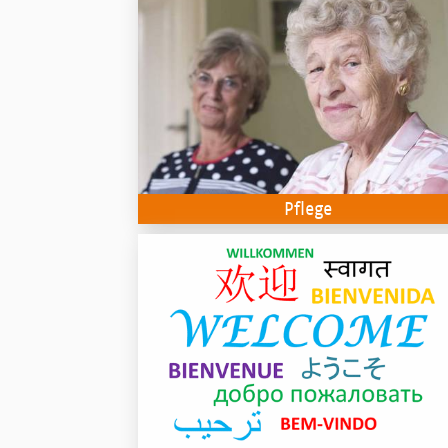
Pflege