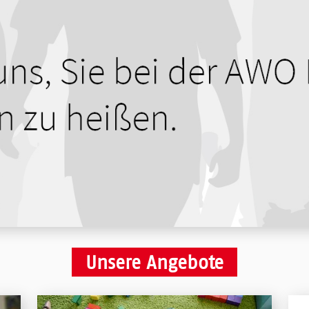
Unsere Angebote