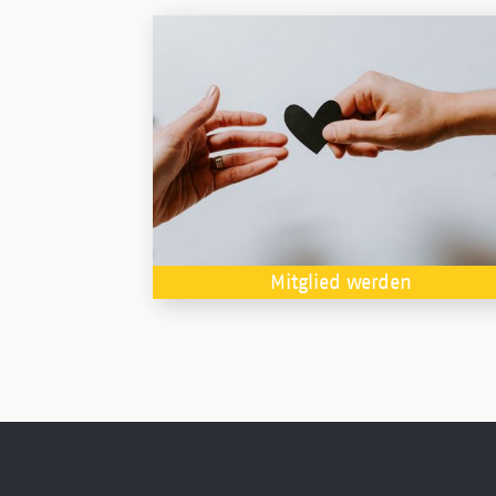
Mitglied werden