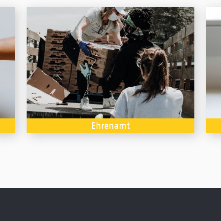
Ehrenamt