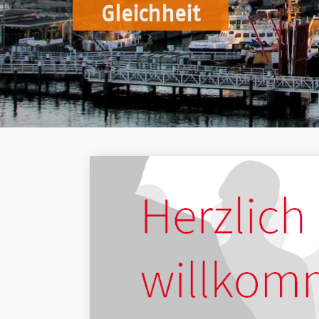
Gleichheit