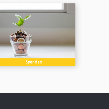
Spenden