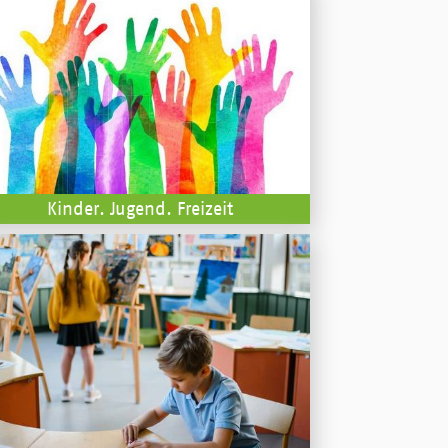
Kinder. Jugend. Freizeit