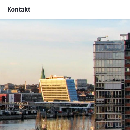
Kontakt