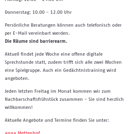
Donnerstag: 10.00 - 12.00 Uhr
Persönliche Beratungen können auch telefonisch oder
per E-Mail vereinbart werden.
Die Räume sind barrierearm.
Aktuell findet jede Woche eine offene digitale
Sprechstunde statt, zudem trifft sich alle zwei Wochen
eine Spielgruppe. Auch ein Gedächtnistraining wird
angeboten.
Jeden letzten Freitag im Monat kommen wir zum
Nachbarschaftsfrühstück zusammen - Sie sind herzlich
willkommen!
Aktuelle Angebote und Termine finden Sie unter:
anna Mettenhof