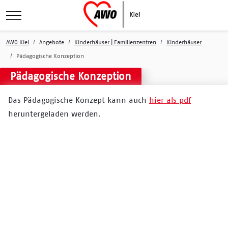
Mobile Menu Toggle
AWO Kiel
Angebote
Kinderhäuser | Familienzentren
Kinderhäuser
Pädagogische Konzeption
Pädagogische Konzeption
Das Pädagogische Konzept kann auch
hier als pdf
heruntergeladen werden.