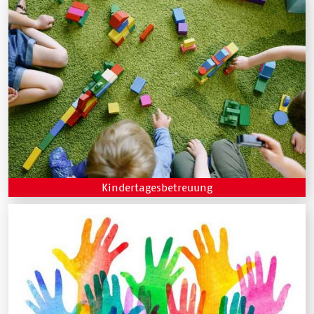
Kindertagesbetreuung