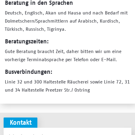
Beratung in den Sprachen
Deutsch, Englisch, Akan und Hausa und nach Bedarf mit
Dolmetschern/Sprachmittlern auf Arabisch, Kurdisch,
Türkisch, Russisch, Tigrinya.
Beratungszeiten:
Gute Beratung braucht Zeit, daher bitten wir um eine
vorherige Terminabsprache per Telefon oder E-Mail.
Busverbindungen:
Linie 32 und 300 Haltestelle Räucherei sowie Linie 72, 31
und 34 Haltestelle Preetzer Str./ Ostring
Kontakt