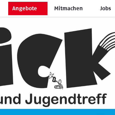
Angebote
Mitmachen
Jobs