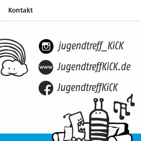
Kontakt