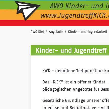
AWO Kiel
Angebote
Kinder- und Jugendarbeit
Kinder- und Jugendtreff 
KiCK - der offene Treffpunkt für 
Das „KiCK“ ist ein offener Kinder-
pädagogischen Angebotes für Besu
Gesetzliche Grundlage unserer offe
Interesse und Bedürfnislage - vielf