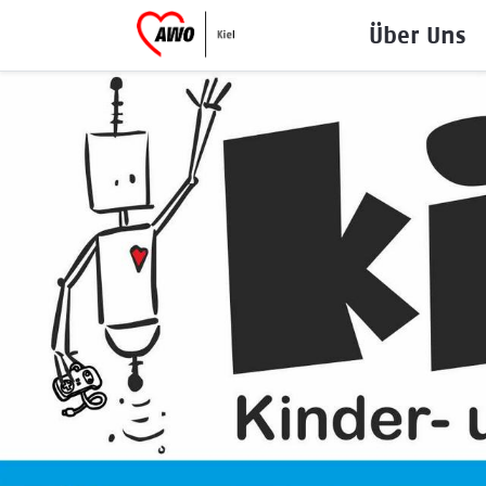
Über Uns