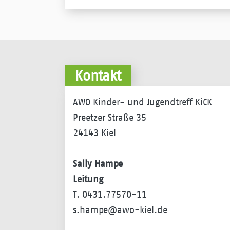
Kontakt
AWO Kinder- und Jugendtreff KiCK
Preetzer Straße 35
24143 Kiel
Sally Hampe
Leitung
T. 0431.77570-11
s.hampe@awo-kiel.de