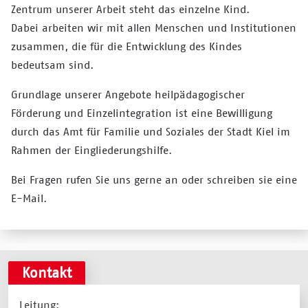
Zentrum unserer Arbeit steht das einzelne Kind.
Dabei arbeiten wir mit allen Menschen und Institutionen
zusammen, die für die Entwicklung des Kindes
bedeutsam sind.
Grundlage unserer Angebote heilpädagogischer
Förderung und Einzelintegration ist eine Bewilligung
durch das Amt für Familie und Soziales der Stadt Kiel im
Rahmen der Eingliederungshilfe.
Bei Fragen rufen Sie uns gerne an oder schreiben sie eine
E-Mail.
Kontakt
Leitung: