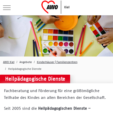
Mobile Menu Toggle
AWO Kiel
Angebote
Kinderhäuser | Familienzentren
Heilpädagogische Dienste
Heilpädagogische Dienste
Fachberatung und Förderung für eine größtmögliche
Teilhabe des Kindes an allen Bereichen der Gesellschaft.
Seit 2005 sind die
Heilpädagogischen Dienste –