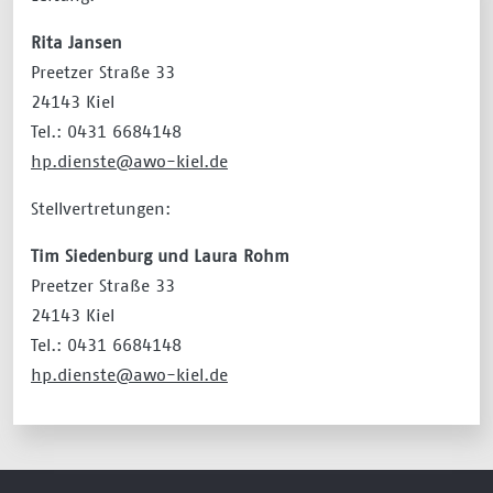
Rita Jansen
Preetzer Straße 33
24143 Kiel
Tel.: 0431 6684148
hp.dienste@awo-kiel.de
Stellvertretungen:
Tim Siedenburg und Laura Rohm
Preetzer Straße 33
24143 Kiel
Tel.: 0431 6684148
hp.dienste@awo-kiel.de