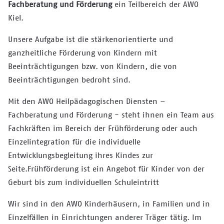
Fachberatung und Förderung
ein Teilbereich der AWO
Kiel.
Unsere Aufgabe ist die stärkenorientierte und
ganzheitliche Förderung von Kindern mit
Beeinträchtigungen bzw. von Kindern, die von
Beeinträchtigungen bedroht sind.
Mit den AWO Heilpädagogischen Diensten –
Fachberatung und Förderung - steht ihnen ein Team aus
Fachkräften im Bereich der Frühförderung oder auch
Einzelintegration für die individuelle
Entwicklungsbegleitung ihres Kindes zur
Seite.Frühförderung ist ein Angebot für Kinder von der
Geburt bis zum individuellen Schuleintritt
Wir sind in den AWO Kinderhäusern, in Familien und in
Einzelfällen in Einrichtungen anderer Träger tätig. Im